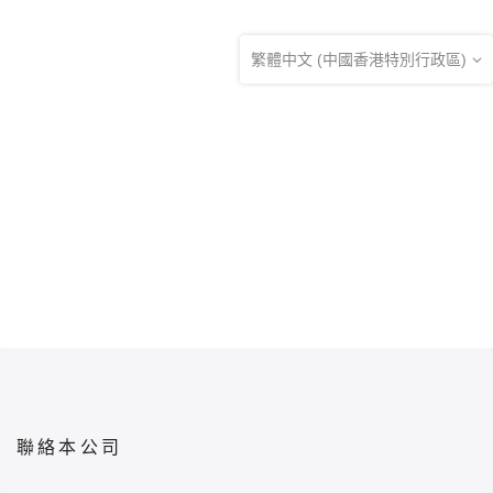
繁體中文 (中國香港特別行政區)
聯絡本公司