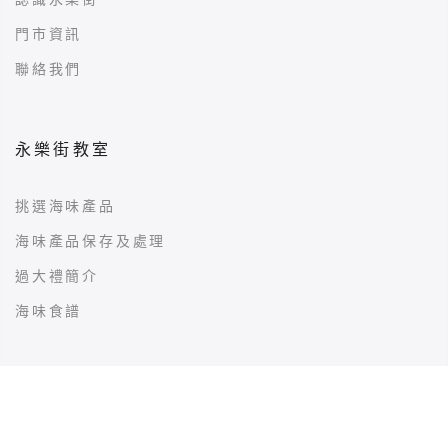
門市資訊
聯絡我們
永樂街教室
挑選海味產品
海味產品保存及處理
過大禮簡介
海味食譜
網上購物指南
購物流程