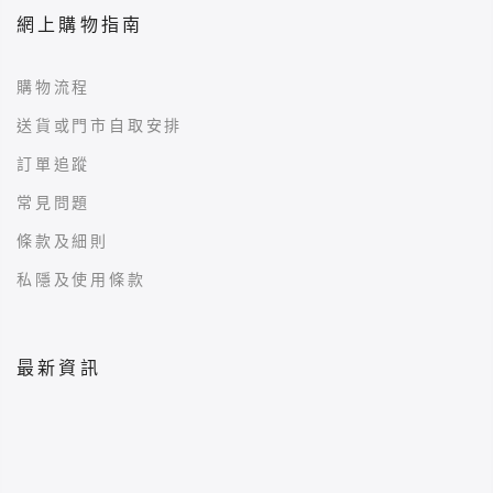
網上購物指南
購物流程
送貨或門市自取安排
訂單追蹤
常見問題
條款及細則
私隱及使用條款
最新資訊