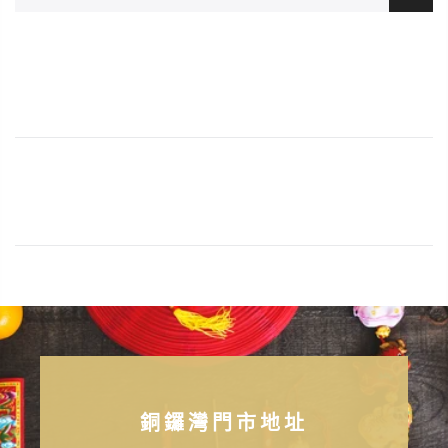
銅鑼灣門市地址