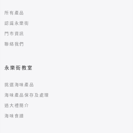
所有產品
認識永樂街
門市資訊
聯絡我們
永樂街教室
挑選海味產品
海味產品保存及處理
過大禮簡介
海味食譜