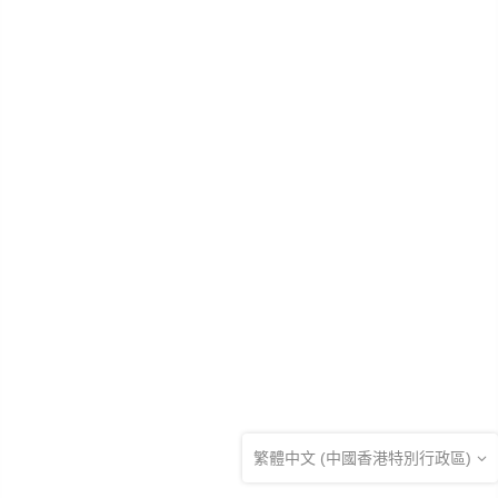
繁體中文 (中國香港特別行政區)