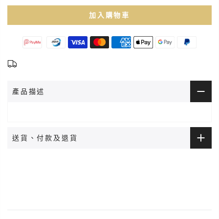
加入購物車
產品描述
送貨、付款及退貨